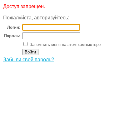
Доступ запрещен.
Пожалуйста, авторизуйтесь:
Логин:
Пароль:
Запомнить меня на этом компьютере
Забыли свой пароль?